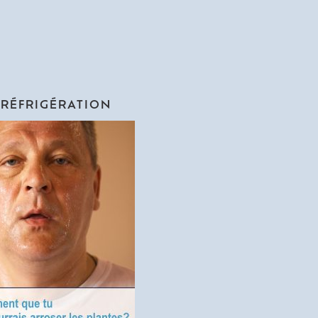
 RÉFRIGÉRATION