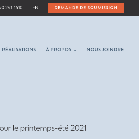
50 241-1410
EN
DEMANDE DE SOUMISSION
RÉALISATIONS
À PROPOS
NOUS JOINDRE
pour le printemps-été 2021