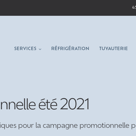
4
SERVICES
RÉFRIGÉRATION
TUYAUTERIE
nelle été 2021
tatiques pour la campagne promotionnelle 