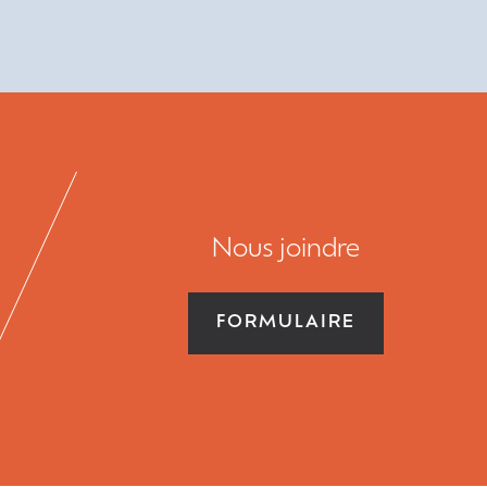
Nous joindre
FORMULAIRE