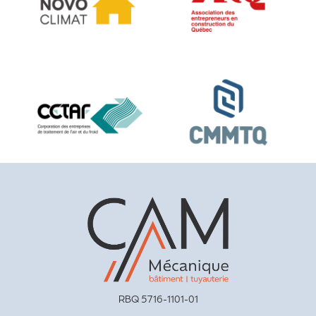
RBQ 5716-1101-01