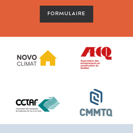
FORMULAIRE