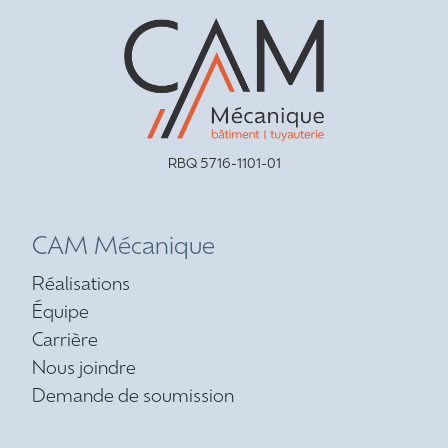
RBQ 5716-1101-01
CAM Mécanique
Réalisations
Équipe
Carrière
Nous joindre
Demande de soumission