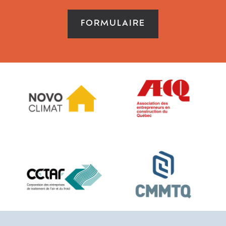
FORMULAIRE