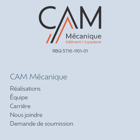
RBQ 5716-1101-01
CAM Mécanique
Réalisations
Équipe
Carrière
Nous joindre
Demande de soumission