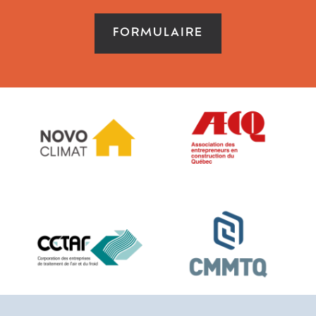
FORMULAIRE