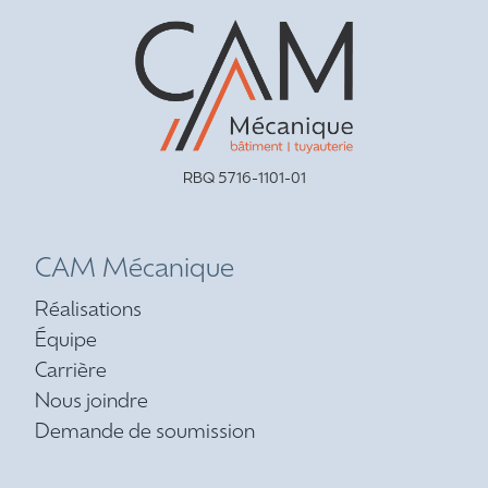
RBQ 5716-1101-01
CAM Mécanique
Réalisations
Équipe
Carrière
Nous joindre
Demande de soumission