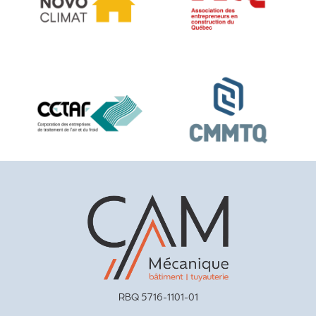
RBQ 5716-1101-01