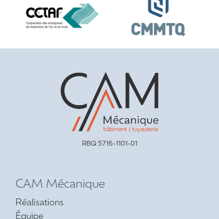
RBQ 5716-1101-01
CAM Mécanique
Réalisations
Équipe