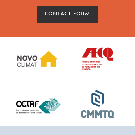
CONTACT FORM