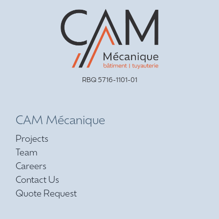
RBQ 5716-1101-01
CAM Mécanique
Projects
Team
Careers
Contact Us
Quote Request