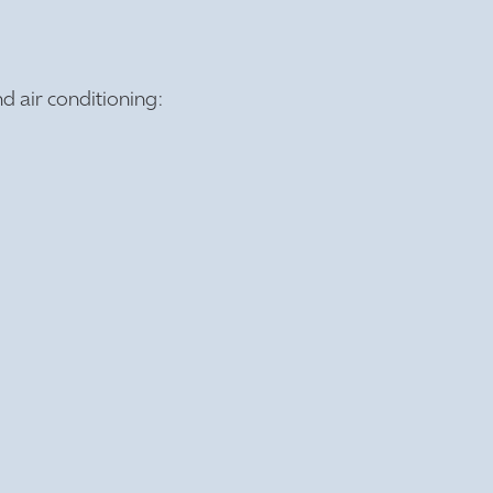
d air conditioning: