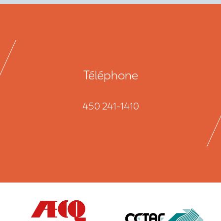
Téléphone
450 241-1410