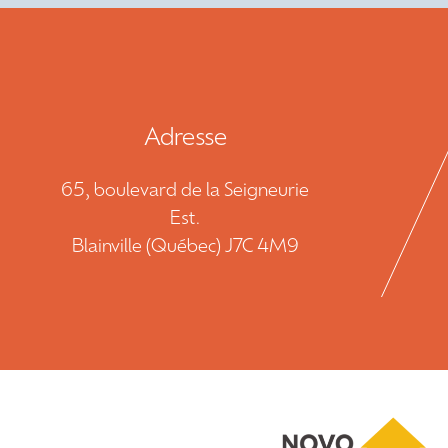
Adresse
65, boulevard de la Seigneurie
Est.
Blainville (Québec) J7C 4M9